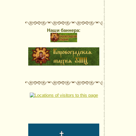
Наши баннера: