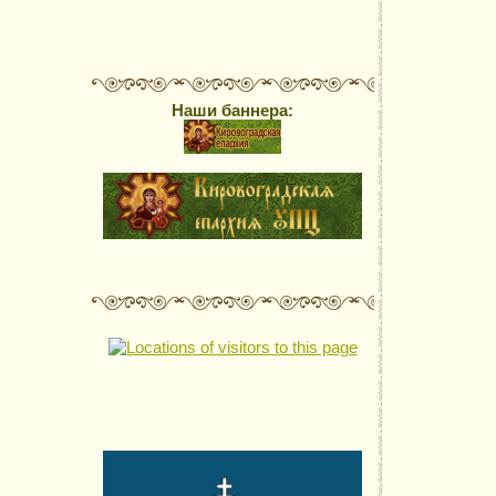
Наши баннера: