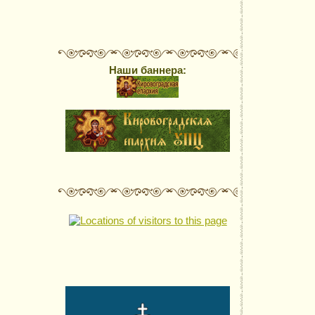
Наши баннера: