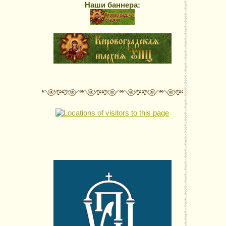
Наши баннера: