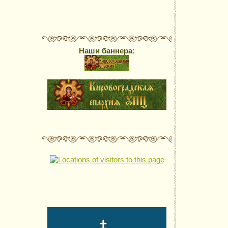
Наши баннера: