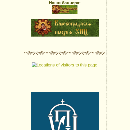
Наши баннера: