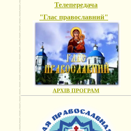
Телепередача
"Глас православний"
АРХІВ ПРОГРАМ