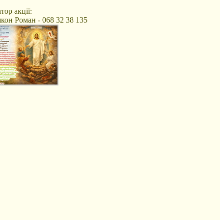
тор акції:
кон Роман - 068 32 38 135