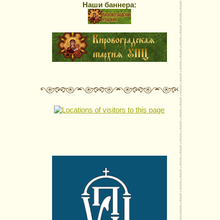
Наши баннера: