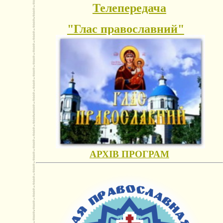
Телепередача
"Глас православний"
АРХІВ ПРОГРАМ