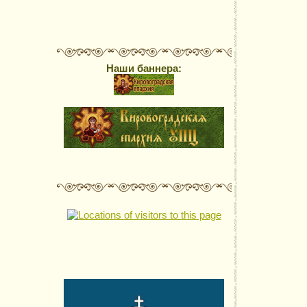
Наши баннера: