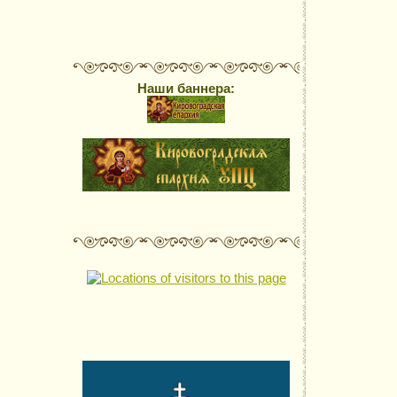
Наши баннера: