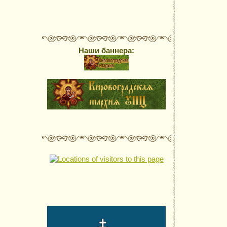
Наши баннера: