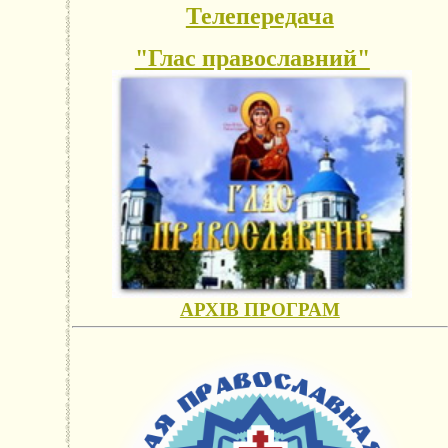
Телепередача
"Глас православний"
АРХІВ ПРОГРАМ