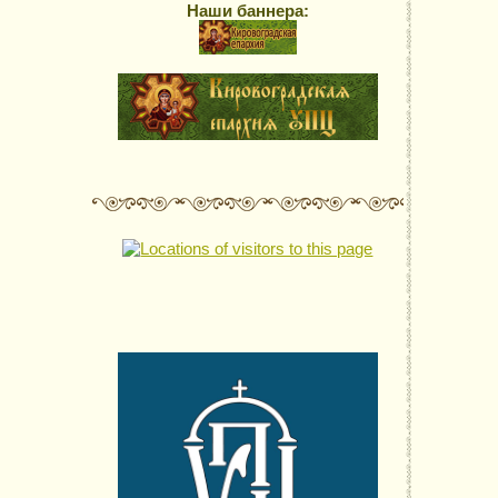
Наши баннера: