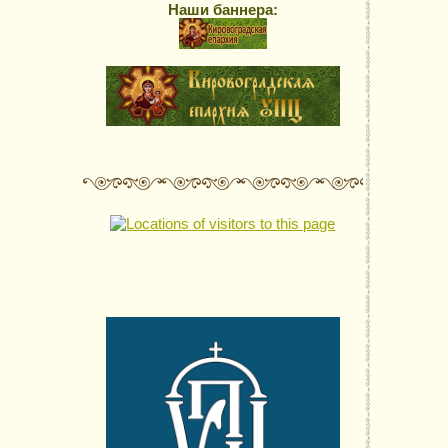
Наши баннера: