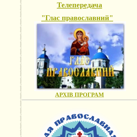
Телепередача
"Глас православний"
АРХІВ ПРОГРАМ