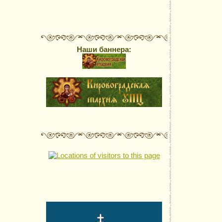
Наши баннера: