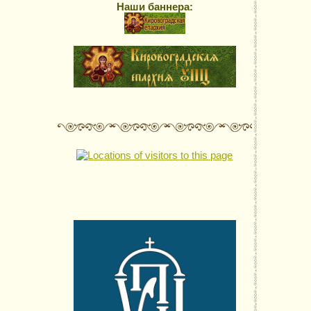
Наши баннера: