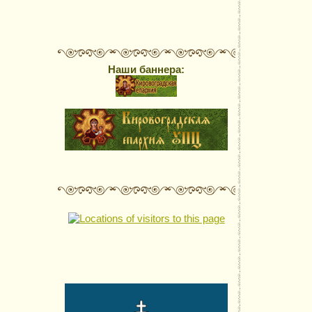
Наши баннера: