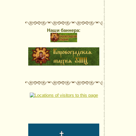
Наши баннера: