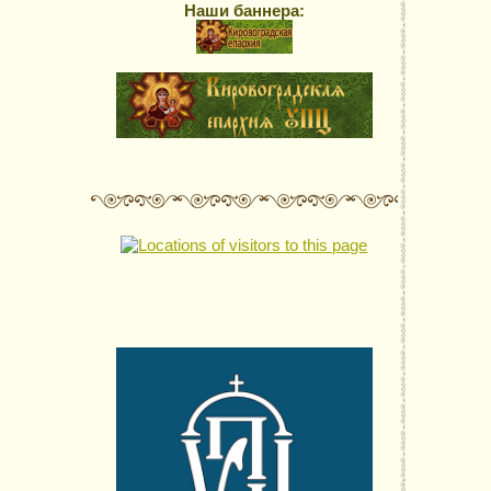
Наши баннера: