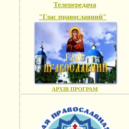
Телепередача
"Глас православний"
АРХІВ ПРОГРАМ