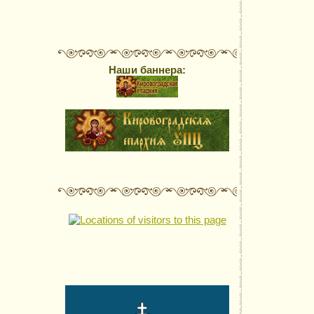
Наши баннера: