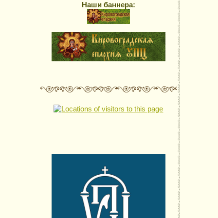
Наши баннера: