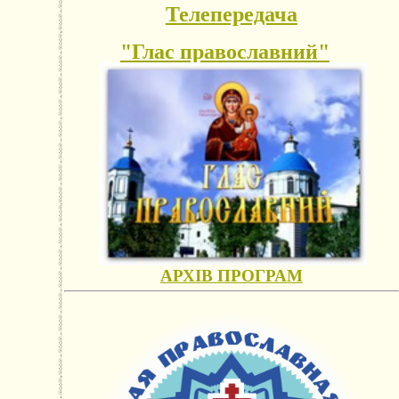
Телепередача
"Глас православний"
АРХІВ ПРОГРАМ