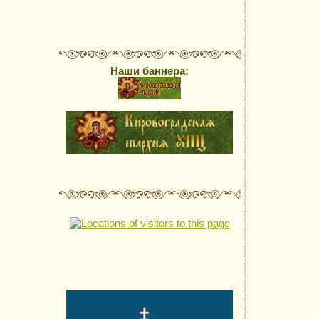
Наши баннера: