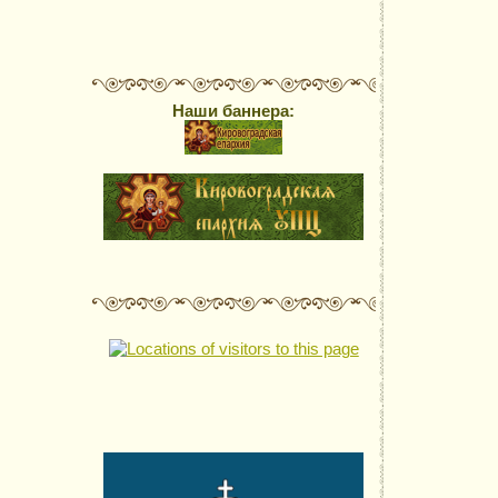
Наши баннера: