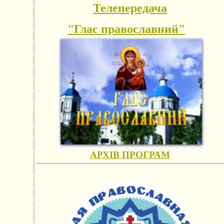
Телепередача
"Глас православний"
АРХІВ ПРОГРАМ