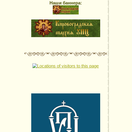
Наши баннера: