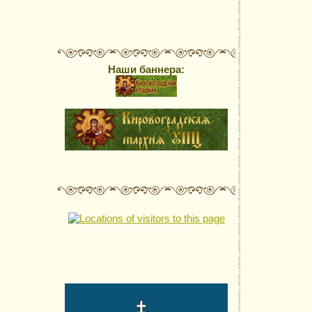
Наши баннера: