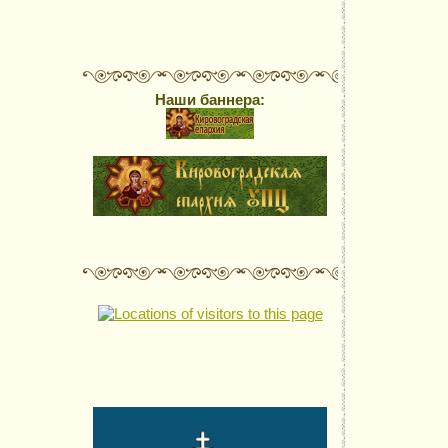
Наши баннера: