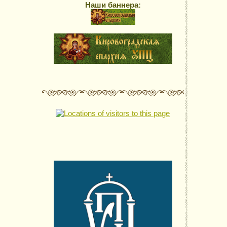
Наши баннера: