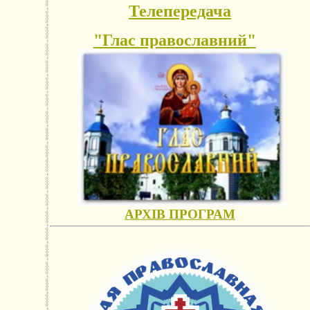
Телепередача
"Глас православний"
АРХІВ ПРОГРАМ