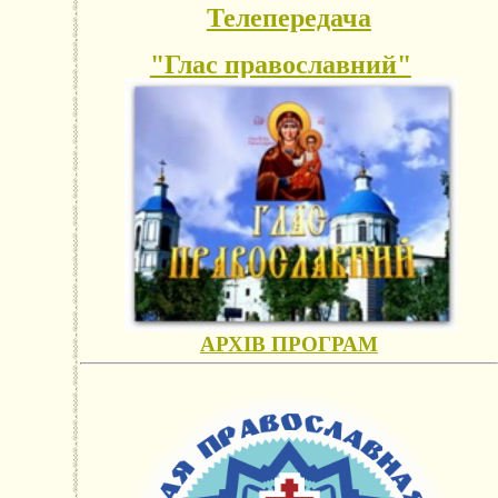
Телепередача
"Глас православний"
АРХІВ ПРОГРАМ