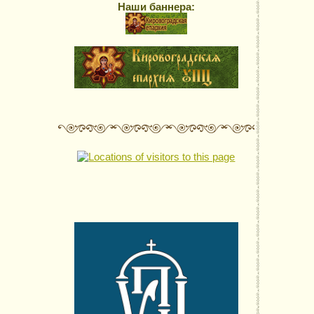
Наши баннера: