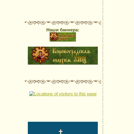
Наши баннера: