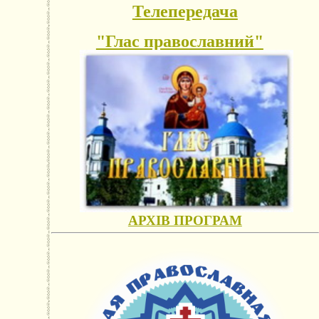
Телепередача
"Глас православний"
АРХІВ ПРОГРАМ