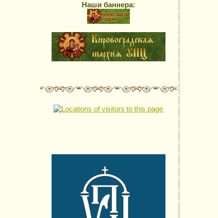
Наши баннера: